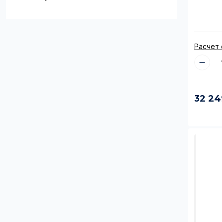
Расчет
32 24