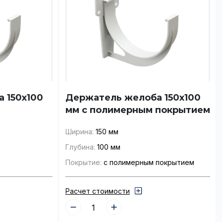
 150x100
Держатель желоба 150x100
мм с полимерным покрытием
Ширина:
150 мм
Глубина:
100 мм
Покрытие:
с полимерным покрытием
Расчет стоимости