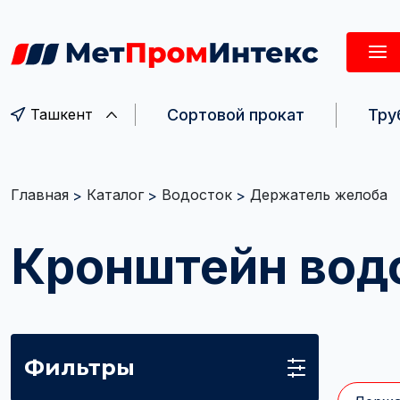
Сортовой прокат
Тру
Ташкент
Главная
Каталог
Водосток
Держатель желоба
Кронштейн вод
Фильтры